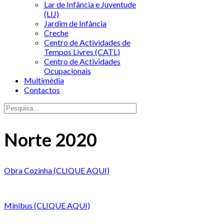
Lar de Infância e Juventude
(LIJ)
Jardim de Infância
Creche
Centro de Actividades de
Tempos Livres (CATL)
Centro de Actividades
Ocupacionais
Multimédia
Contactos
Norte 2020
Obra Cozinha (CLIQUE AQUI)
Minibus (CLIQUE AQUI)