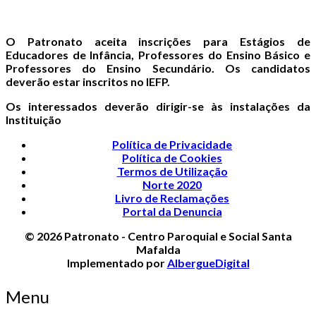
O Patronato aceita inscrições para Estágios de
Educadores de Infância, Professores do Ensino Básico e
Professores do Ensino Secundário. Os candidatos
deverão estar inscritos no IEFP.
Os interessados deverão dirigir-se às instalações da
Instituição
Política de Privacidade
Política de Cookies
Termos de Utilização
Norte 2020
Livro de Reclamações
Portal da Denuncia
© 2026 Patronato - Centro Paroquial e Social Santa
Mafalda
Implementado por
AlbergueDigital
Menu