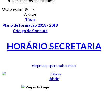
Documentos da Instituição
Qtd. a exibir
Artigos
Título
Plano de Formação 2018 - 2019
Código de Conduta
HORÁRIO SECRETARIA
clique aqui para saber mais
Abrir