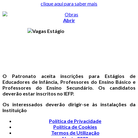
clique aqui para saber mais
Abrir
O Patronato aceita inscrições para Estágios de
Educadores de Infância, Professores do Ensino Básico e
Professores do Ensino Secundário. Os candidatos
deverão estar inscritos no IEFP.
Os interessados deverão dirigir-se às instalações da
Instituição
Política de Privacidade
Política de Cookies
Termos de Utilização