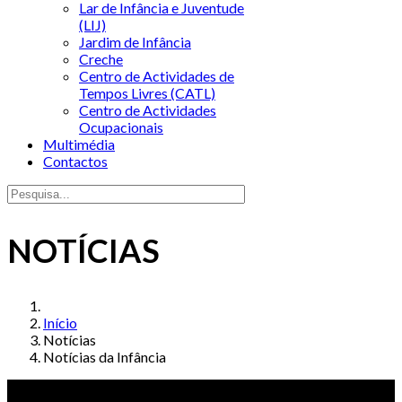
Lar de Infância e Juventude
(LIJ)
Jardim de Infância
Creche
Centro de Actividades de
Tempos Livres (CATL)
Centro de Actividades
Ocupacionais
Multimédia
Contactos
NOTÍCIAS
Início
Notícias
Notícias da Infância