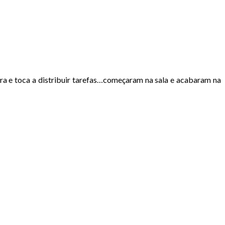
ra e toca a distribuir tarefas…começaram na sala e acabaram na