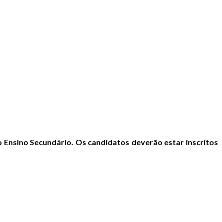
o Ensino Secundário. Os candidatos deverão estar inscritos