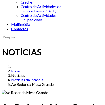
Creche
Centro de Actividades de
Tempos Livres (CATL)
Centro de Actividades
Ocupacionais
Multimédia
Contactos
NOTÍCIAS
Início
Notícias
Notícias da Infância
Ao Redor da Mesa Grande