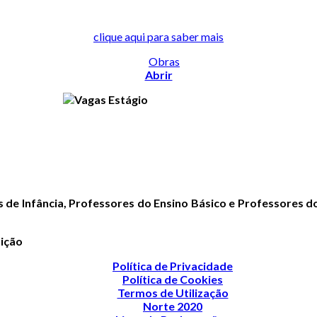
clique aqui para saber mais
Abrir
 de Infância, Professores do Ensino Básico e Professores d
uição
Política de Privacidade
Política de Cookies
Termos de Utilização
Norte 2020