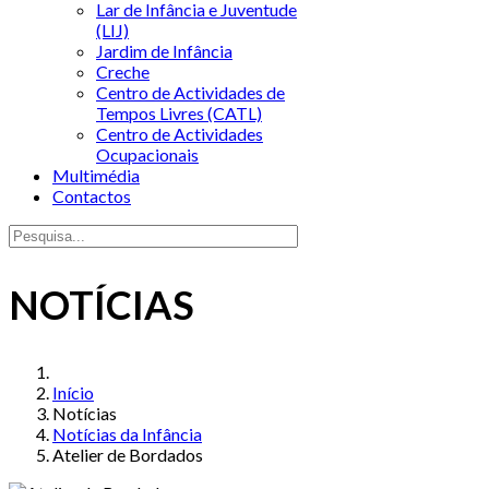
Lar de Infância e Juventude
(LIJ)
Jardim de Infância
Creche
Centro de Actividades de
Tempos Livres (CATL)
Centro de Actividades
Ocupacionais
Multimédia
Contactos
NOTÍCIAS
Início
Notícias
Notícias da Infância
Atelier de Bordados