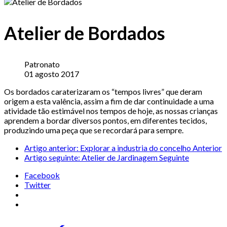
Atelier de Bordados
Patronato
01 agosto 2017
Os bordados caraterizaram os “tempos livres” que deram
origem a esta valência, assim a fim de dar continuidade a uma
atividade tão estimável nos tempos de hoje, as nossas crianças
aprendem a bordar diversos pontos, em diferentes tecidos,
produzindo uma peça que se recordará para sempre.
Artigo anterior: Explorar a industria do concelho
Anterior
Artigo seguinte: Atelier de Jardinagem
Seguinte
Facebook
Twitter