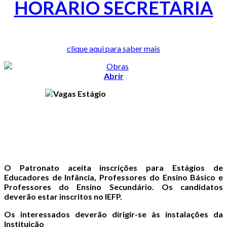
HORÁRIO SECRETARIA
clique aqui para saber mais
Abrir
O Patronato aceita inscrições para Estágios de
Educadores de Infância, Professores do Ensino Básico e
Professores do Ensino Secundário. Os candidatos
deverão estar inscritos no IEFP.
Os interessados deverão dirigir-se às instalações da
Instituição