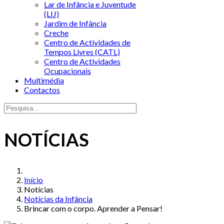
Lar de Infância e Juventude
(LIJ)
Jardim de Infância
Creche
Centro de Actividades de
Tempos Livres (CATL)
Centro de Actividades
Ocupacionais
Multimédia
Contactos
NOTÍCIAS
Início
Notícias
Notícias da Infância
Brincar com o corpo. Aprender a Pensar!