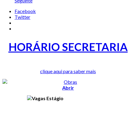
Seguinte
Facebook
Twitter
HORÁRIO SECRETARIA
clique aqui para saber mais
Abrir