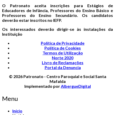
O Patronato aceita inscrições para Estágios de
Educadores de Infância, Professores do Ensino Básico e
Professores do Ensino Secundário. Os candidatos
deverão estar inscritos no IEFP.
Os interessados deverão dirigir-se às instalações da
Instituição
Política de Privacidade
Política de Cookies
Termos de Utilização
Norte 2020
Livro de Reclamações
Portal da Denuncia
© 2026 Patronato - Centro Paroquial e Social Santa
Mafalda
Implementado por
AlbergueDigital
Menu
Início