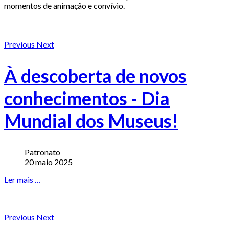
momentos de animação e convívio.
Previous
Next
À descoberta de novos
conhecimentos - Dia
Mundial dos Museus!
Patronato
20 maio 2025
Ler mais …
Previous
Next