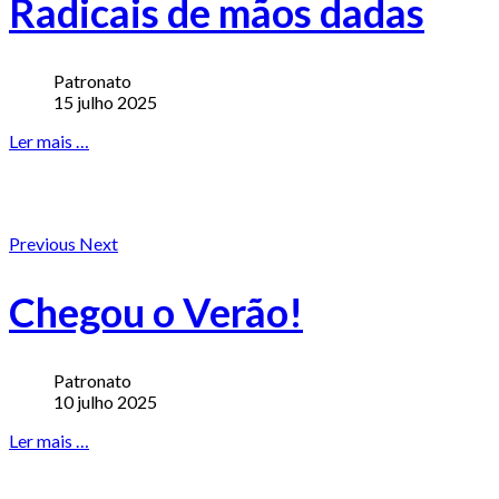
Radicais de mãos dadas
Patronato
15 julho 2025
Ler mais …
Previous
Next
Chegou o Verão!
Patronato
10 julho 2025
Ler mais …