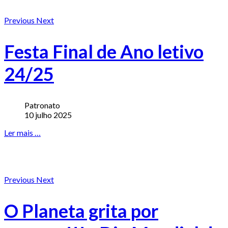
Previous
Next
Festa Final de Ano letivo
24/25
Patronato
10 julho 2025
Ler mais …
Previous
Next
O Planeta grita por