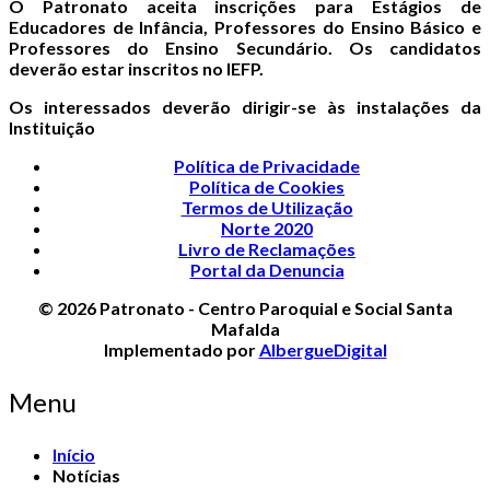
O Patronato aceita inscrições para Estágios de
Educadores de Infância, Professores do Ensino Básico e
Professores do Ensino Secundário. Os candidatos
deverão estar inscritos no IEFP.
Os interessados deverão dirigir-se às instalações da
Instituição
Política de Privacidade
Política de Cookies
Termos de Utilização
Norte 2020
Livro de Reclamações
Portal da Denuncia
© 2026 Patronato - Centro Paroquial e Social Santa
Mafalda
Implementado por
AlbergueDigital
Menu
Início
Notícias