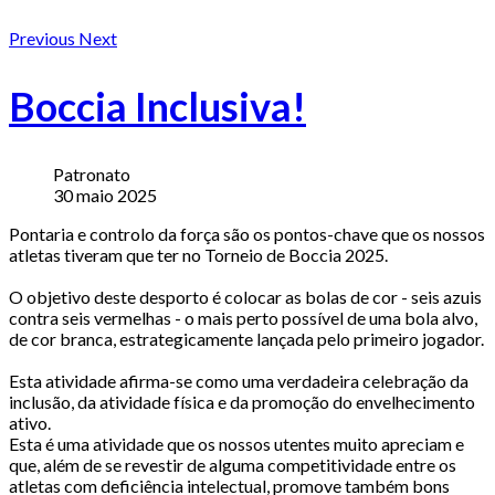
Previous
Next
Boccia Inclusiva!
Patronato
30 maio 2025
Pontaria e controlo da força são os pontos-chave que os nossos
atletas tiveram que ter no Torneio de Boccia 2025.
O objetivo deste desporto é colocar as bolas de cor - seis azuis
contra seis vermelhas - o mais perto possível de uma bola alvo,
de cor branca, estrategicamente lançada pelo primeiro jogador.
Esta atividade afirma-se como uma verdadeira celebração da
inclusão, da atividade física e da promoção do envelhecimento
ativo.
Esta é uma atividade que os nossos utentes muito apreciam e
que, além de se revestir de alguma competitividade entre os
atletas com deficiência intelectual, promove também bons