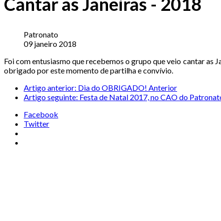
Cantar as Janeiras - 2018
Patronato
09 janeiro 2018
Foi com entusiasmo que recebemos o grupo que veio cantar as Jan
obrigado por este momento de partilha e convívio.
Artigo anterior: Dia do OBRIGADO!
Anterior
Artigo seguinte: Festa de Natal 2017, no CAO do Patrona
Facebook
Twitter