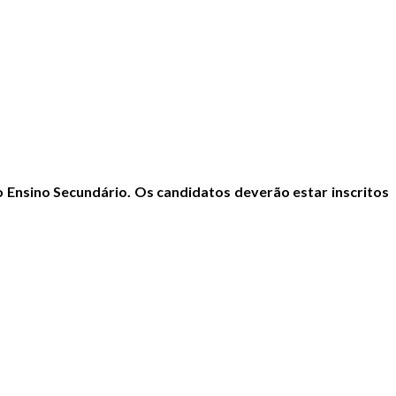
o Ensino Secundário. Os candidatos deverão estar inscritos