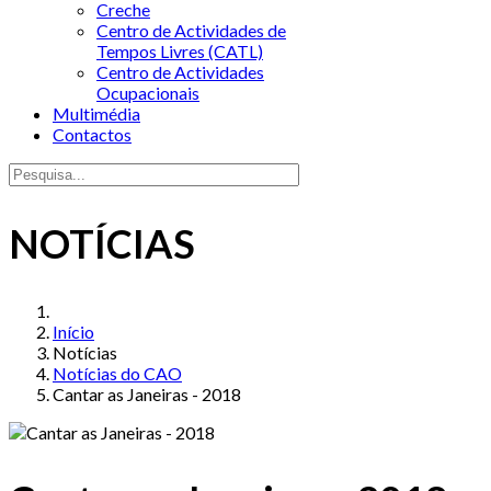
Creche
Centro de Actividades de
Tempos Livres (CATL)
Centro de Actividades
Ocupacionais
Multimédia
Contactos
NOTÍCIAS
Início
Notícias
Notícias do CAO
Cantar as Janeiras - 2018