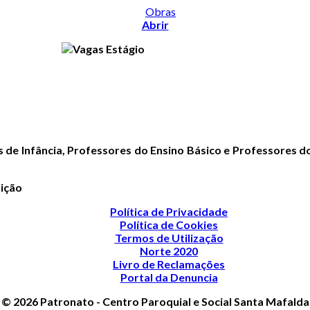
Abrir
 de Infância, Professores do Ensino Básico e Professores d
uição
Política de Privacidade
Política de Cookies
Termos de Utilização
Norte 2020
Livro de Reclamações
Portal da Denuncia
© 2026 Patronato - Centro Paroquial e Social Santa Mafalda