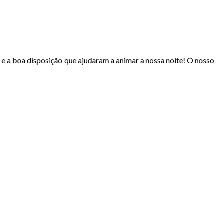
 e a boa disposição que ajudaram a animar a nossa noite! O nosso