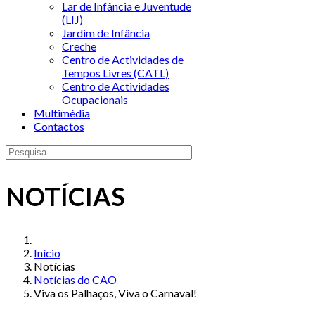
Lar de Infância e Juventude
(LIJ)
Jardim de Infância
Creche
Centro de Actividades de
Tempos Livres (CATL)
Centro de Actividades
Ocupacionais
Multimédia
Contactos
NOTÍCIAS
Início
Notícias
Notícias do CAO
Viva os Palhaços, Viva o Carnaval!