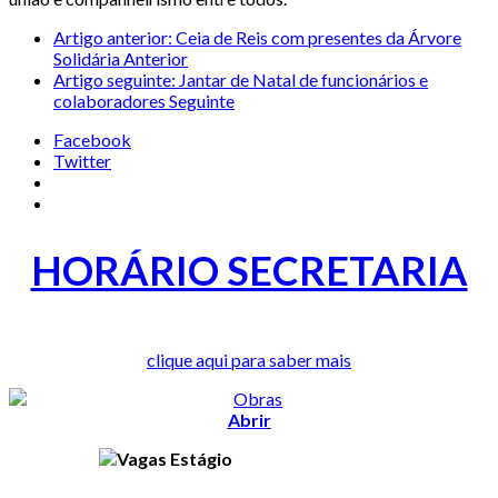
Artigo anterior: Ceia de Reis com presentes da Árvore
Solidária
Anterior
Artigo seguinte: Jantar de Natal de funcionários e
colaboradores
Seguinte
Facebook
Twitter
HORÁRIO SECRETARIA
clique aqui para saber mais
Abrir