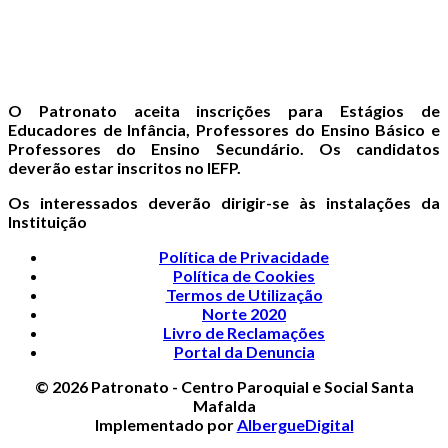
O Patronato aceita inscrições para Estágios de
Educadores de Infância, Professores do Ensino Básico e
Professores do Ensino Secundário. Os candidatos
deverão estar inscritos no IEFP.
Os interessados deverão dirigir-se às instalações da
Instituição
Política de Privacidade
Política de Cookies
Termos de Utilização
Norte 2020
Livro de Reclamações
Portal da Denuncia
© 2026 Patronato - Centro Paroquial e Social Santa
Mafalda
Implementado por
AlbergueDigital