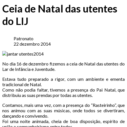
Ceia de Natal das utentes
do LIJ
Patronato
22 dezembro 2014
No dia 16 de dezembro fizemos a ceia de Natal das utentes do
Lar de Infância e Juventude.
Estava tudo preparado a rigor, com um ambiente e ementa
tradicional de Natal.
Como não podia faltar, tivemos a presença do Pai Natal, que
distribuiu as suas prendas por todas as utentes.
Contamos, mais uma vez, com a presença do “Rasteirinho”, que
nos animou com as suas músicas, onde todos se divertiram,
dançando e convivendo.
Foi uma noite animada, cheia de boa disposição, espírito de
união e companheirismo entre todos.