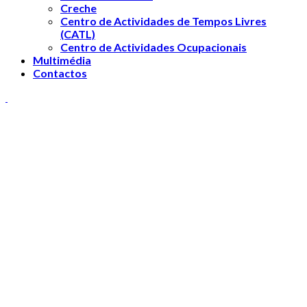
Creche
Centro de Actividades de Tempos Livres
(CATL)
Centro de Actividades Ocupacionais
Multimédia
Contactos