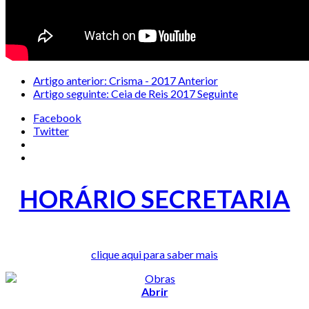
Artigo anterior: Crisma - 2017
Anterior
Artigo seguinte: Ceia de Reis 2017
Seguinte
Facebook
Twitter
HORÁRIO SECRETARIA
clique aqui para saber mais
Abrir