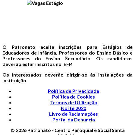
O Patronato aceita inscrições para Estágios de
Educadores de Infância, Professores do Ensino Básico e
Professores do Ensino Secundário. Os candidatos
deverão estar inscritos no IEFP.
Os interessados deverão dirigir-se às instalações da
Instituição
Política de Privacidade
Política de Cookies
Termos de Utilização
Norte 2020
Livro de Reclamações
Portal da Denuncia
© 2026 Patronato - Centro Paroquial e Social Santa