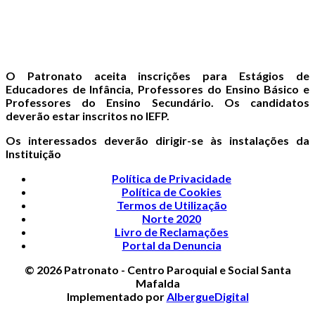
O Patronato aceita inscrições para Estágios de
Educadores de Infância, Professores do Ensino Básico e
Professores do Ensino Secundário. Os candidatos
deverão estar inscritos no IEFP.
Os interessados deverão dirigir-se às instalações da
Instituição
Política de Privacidade
Política de Cookies
Termos de Utilização
Norte 2020
Livro de Reclamações
Portal da Denuncia
© 2026 Patronato - Centro Paroquial e Social Santa
Mafalda
Implementado por
AlbergueDigital