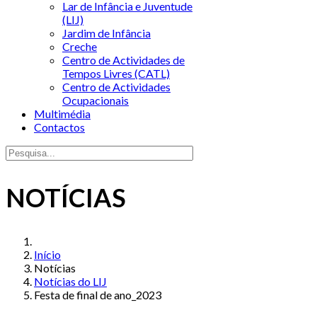
Lar de Infância e Juventude
(LIJ)
Jardim de Infância
Creche
Centro de Actividades de
Tempos Livres (CATL)
Centro de Actividades
Ocupacionais
Multimédia
Contactos
NOTÍCIAS
Início
Notícias
Notícias do LIJ
Festa de final de ano_2023