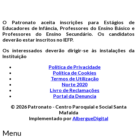
O Patronato aceita inscrições para Estágios de
Educadores de Infância, Professores do Ensino Básico e
Professores do Ensino Secundário. Os candidatos
deverão estar inscritos no IEFP.
Os interessados deverão dirigir-se às instalações da
Instituição
Política de Privacidade
Política de Cookies
Termos de Utilização
Norte 2020
Livro de Reclamações
Portal da Denuncia
© 2026 Patronato - Centro Paroquial e Social Santa
Mafalda
Implementado por
AlbergueDigital
Menu