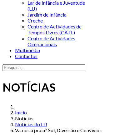
Lar de Infância e Juventude
(LIJ)
Jardim de Infância
Creche
Centro de Actividades de
Tempos Livres (CATL)
Centro de Actividades
Ocupacionais
Multimédia
Contactos
NOTÍCIAS
Início
Notícias
Notícias do LIJ
Vamos à praia? Sol, Diversão e Convívio...