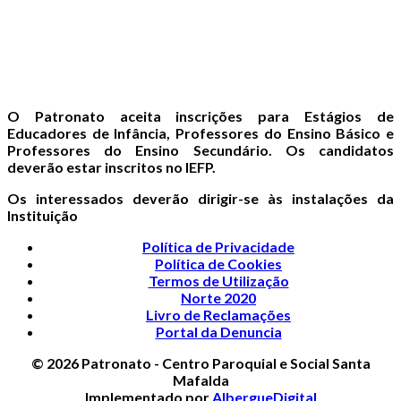
O Patronato aceita inscrições para Estágios de
Educadores de Infância, Professores do Ensino Básico e
Professores do Ensino Secundário. Os candidatos
deverão estar inscritos no IEFP.
Os interessados deverão dirigir-se às instalações da
Instituição
Política de Privacidade
Política de Cookies
Termos de Utilização
Norte 2020
Livro de Reclamações
Portal da Denuncia
© 2026 Patronato - Centro Paroquial e Social Santa
Mafalda
Implementado por
AlbergueDigital