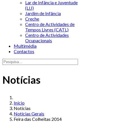
Lar de Infância e Juventude
(LIJ)
Jardim de Infância
Creche
Centro de Actividades de
Tempos Livres (CATL)
Centro de Actividades
Ocupacionais
Multimédia
Contactos
Notícias
Início
Notícias
Notícias Gerais
Feira das Colheitas 2014