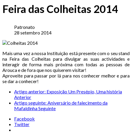
Feira das Colheitas 2014
Patronato
28 setembro 2014
Mais uma vez a nossa Instituição está presente com o seu stand
na Feira das Colheitas para divulgar as suas actividades e
interagir de forma mais próxima com todas as pessoas de
Arouca e de fora que nos quiserem visitar!
Aproveite para passar por lá para nos conhecer melhor e para
se dar a conhecer!
Artigo anterior: Exposição Um Presépio, Uma história
Anterior
Artigo seguinte: Aniversário de falecimento da
Mafaldinha
Seguinte
Facebook
Twitter