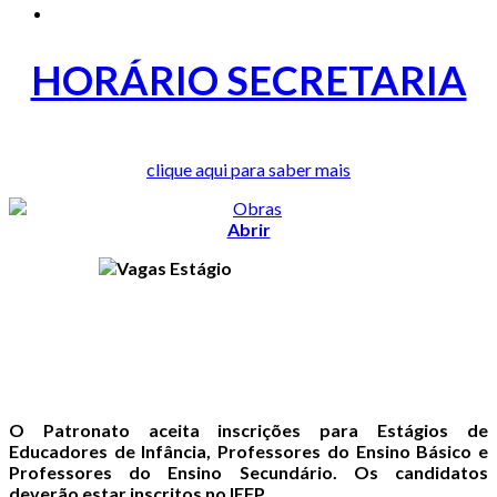
HORÁRIO SECRETARIA
clique aqui para saber mais
Abrir
O Patronato aceita inscrições para Estágios de
Educadores de Infância, Professores do Ensino Básico e
Professores do Ensino Secundário. Os candidatos
deverão estar inscritos no IEFP.