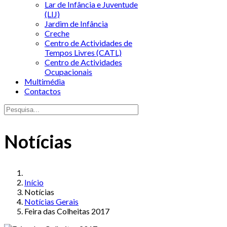
Lar de Infância e Juventude
(LIJ)
Jardim de Infância
Creche
Centro de Actividades de
Tempos Livres (CATL)
Centro de Actividades
Ocupacionais
Multimédia
Contactos
Notícias
Início
Notícias
Notícias Gerais
Feira das Colheitas 2017