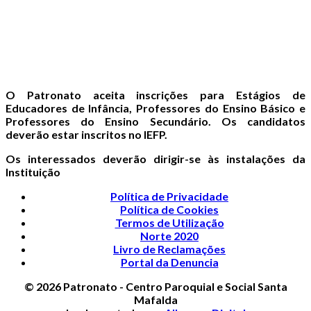
O Patronato aceita inscrições para Estágios de
Educadores de Infância, Professores do Ensino Básico e
Professores do Ensino Secundário. Os candidatos
deverão estar inscritos no IEFP.
Os interessados deverão dirigir-se às instalações da
Instituição
Política de Privacidade
Política de Cookies
Termos de Utilização
Norte 2020
Livro de Reclamações
Portal da Denuncia
© 2026 Patronato - Centro Paroquial e Social Santa
Mafalda