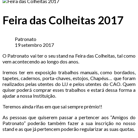
Feira das Colheitas 2017
Patronato
19 setembro 2017
O Patronato vai ter o seu stand na Feira das Colheitas, tal como
vem acontecendo ao longo dos anos.
Iremos ter em exposição trabalhos manuais, como bordados,
tapetes, cadernos, porta-chaves, estojos, Chapéus… que foram
realizados pelas utentes do LIJ e pelos utentes do CAO. Quem
quiser poderá comprar esses trabalhos e estará dessa forma a
ajudar a nossa Instituição.
Teremos ainda rifas em que sai sempre prémio!!
As pessoas que quiserem passar a pertencer aos “Amigos do
Patronato” poderão também fazer a sua inscrição no nosso
stand e as que já pertencem poderão regularizar as suas quotas.