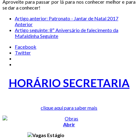
Aproveite para passar por lá para nos conhecer melhor e para
se dar a conhecer!
Artigo anterior: Patronato - Jantar de Natal 2017
Anterior
Artigo seguinte: 8º Aniversário de falecimento da
Mafaldinha
Seguinte
Facebook
Twitter
HORÁRIO SECRETARIA
clique aqui para saber mais
Abrir