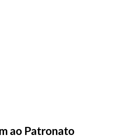
am ao Patronato