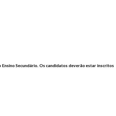
o Ensino Secundário. Os candidatos deverão estar inscritos