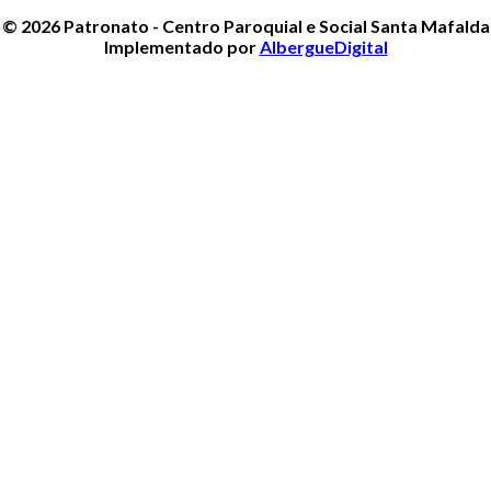
© 2026 Patronato - Centro Paroquial e Social Santa Mafalda
Implementado por
AlbergueDigital