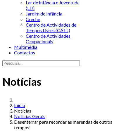
Lar de Infância e Juventude
(LIJ)
Jardim de Infância
Creche
Centro de Actividades de
Tempos Livres (CATL)
Centro de Actividades
Ocupacionais
Multimédia
Contactos
Notícias
Início
Notícias
Notícias Gerais
Desenterrar para recordar as merendas de outros
tempos!