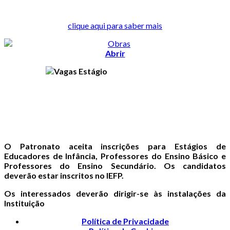
clique aqui para saber mais
Abrir
O Patronato aceita inscrições para Estágios de
Educadores de Infância, Professores do Ensino Básico e
Professores do Ensino Secundário. Os candidatos
deverão estar inscritos no IEFP.
Os interessados deverão dirigir-se às instalações da
Instituição
Política de Privacidade