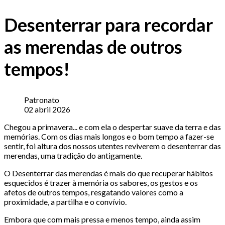
Desenterrar para recordar
as merendas de outros
tempos!
Patronato
02 abril 2026
Chegou a primavera... e com ela o despertar suave da terra e das
memórias. Com os dias mais longos e o bom tempo a fazer-se
sentir, foi altura dos nossos utentes reviverem o desenterrar das
merendas, uma tradição do antigamente.
O Desenterrar das merendas é mais do que recuperar hábitos
esquecidos é trazer à memória os sabores, os gestos e os
afetos de outros tempos, resgatando valores como a
proximidade, a partilha e o convívio.
Embora que com mais pressa e menos tempo, ainda assim