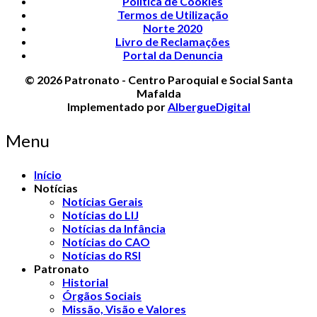
Política de Cookies
Termos de Utilização
Norte 2020
Livro de Reclamações
Portal da Denuncia
© 2026 Patronato - Centro Paroquial e Social Santa
Mafalda
Implementado por
AlbergueDigital
Menu
Início
Notícias
Notícias Gerais
Notícias do LIJ
Notícias da Infância
Notícias do CAO
Notícias do RSI
Patronato
Historial
Órgãos Sociais
Missão, Visão e Valores