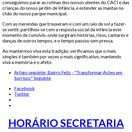
conseguimos parar as rotinas dos nossos utentes do CACI e das
crianças do nosso jardim de infância, e estender as mantas no
chão do nosso parque municipal.
Com as merendas que trouxeram e com um raio de sol a fazer-
se sentir, partilhou-se com a resposta social da infância este
momento de convívio, onde surgiram histórias, risos, cantares e
danças de outros tempos, e o tempo passou sem pressa.
Ao mantermos viva esta tradição, verificamos que o mais
simples é também por vezes o mais significativo, mantendo
viva a memória e o afeto.
Artigo seguinte: Bairro Feliz - "Transformar Ações em
Sorrisos"
Seguinte
Facebook
Twitter
HORÁRIO SECRETARIA