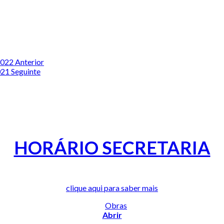
 2022
Anterior
2021
Seguinte
HORÁRIO SECRETARIA
clique aqui para saber mais
Abrir