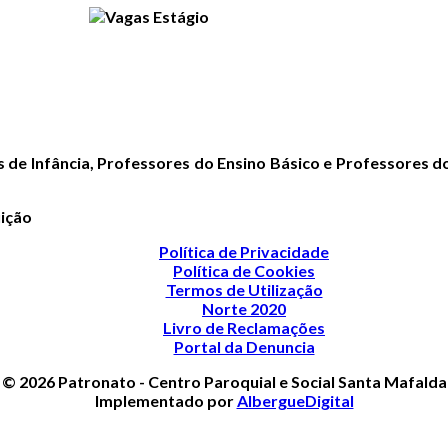
 de Infância, Professores do Ensino Básico e Professores d
uição
Política de Privacidade
Política de Cookies
Termos de Utilização
Norte 2020
Livro de Reclamações
Portal da Denuncia
© 2026 Patronato - Centro Paroquial e Social Santa Mafalda
Implementado por
AlbergueDigital