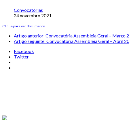
Convocatórias
24 novembro 2021
Clique para ver documento
Artigo anterior: Convocatória Assembleia Geral – Março
Artigo seguinte: Convocatória Assembleia Geral – Abril 
Facebook
Twitter