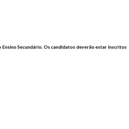
o Ensino Secundário. Os candidatos deverão estar inscritos