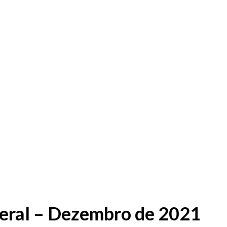
eral – Dezembro de 2021