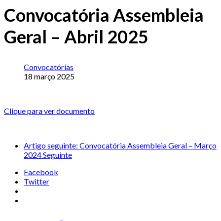
Convocatória Assembleia
Geral – Abril 2025
Convocatórias
18 março 2025
Clique para ver documento
Artigo seguinte: Convocatória Assembleia Geral – Março
2024
Seguinte
Facebook
Twitter