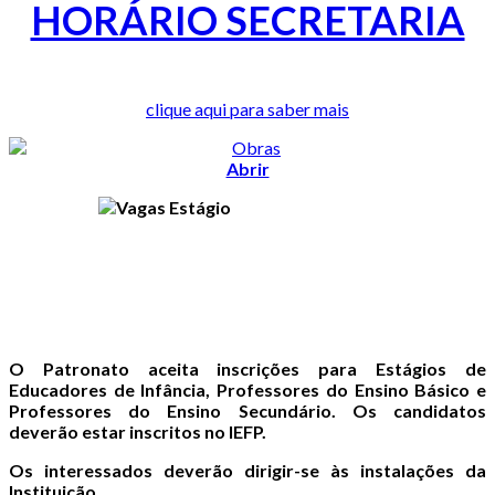
HORÁRIO SECRETARIA
clique aqui para saber mais
Abrir
O Patronato aceita inscrições para Estágios de
Educadores de Infância, Professores do Ensino Básico e
Professores do Ensino Secundário. Os candidatos
deverão estar inscritos no IEFP.
Os interessados deverão dirigir-se às instalações da
Instituição