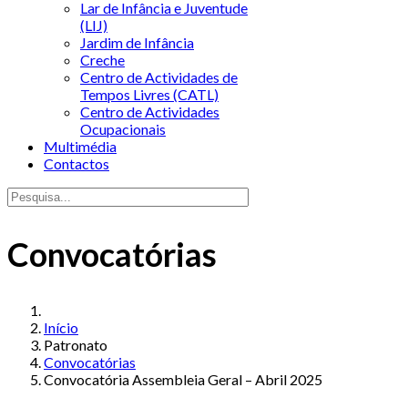
Lar de Infância e Juventude
(LIJ)
Jardim de Infância
Creche
Centro de Actividades de
Tempos Livres (CATL)
Centro de Actividades
Ocupacionais
Multimédia
Contactos
Convocatórias
Início
Patronato
Convocatórias
Convocatória Assembleia Geral – Abril 2025